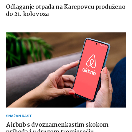
Odlaganje otpada na Karepovcu produženo
do 21. kolovoza
SNAŽAN RAST
Airbnb s dvoznamenkastim skokom