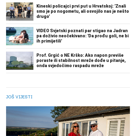
JOŠ VIJESTI