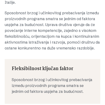
Italije.
Sposobnost brzog i učinkovitog prebacivanja između
proizvodnih programa smatra se jednim od faktora
uspjeha za budućnost. Uprava društva vjeruje da će
povećanje interne kompetencije, zajedno s visokom
fleksibilnošću, orijentacijom na kupca i kontinuiranim
aktivnostima istraživanja i razvoja, pomoći društvu da
ostane konkurentno na duže vremensko razdoblje.
Fleksibilnost ključan faktor
Sposobnost brzog i učinkovitog prebacivanja
između proizvodnih programa smatra se
jednim od faktora uspjeha za budućnost.