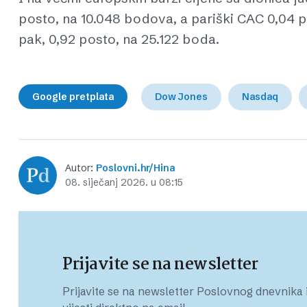
posto, na 10.048 bodova, a pariški CAC 0,04 p
pak, 0,92 posto, na 25.122 boda.
Google pretplata
Dow Jones
Nasdaq
Autor:
Poslovni.hr/Hina
08. siječanj 2026. u 08:15
Prijavite se na newsletter
Prijavite se na newsletter Poslovnog dnevnika i