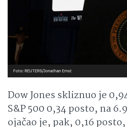
Foto: REUTERS/Jonathan Ernst
Dow Jones skliznuo je 0,9
S&P 500 0,34 posto, na 6.
ojačao je, pak, 0,16 posto