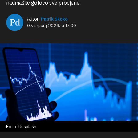
nadmašile gotovo sve procjene.
Autor:
Patrik Skoko
07. srpanj 2026. u 17:00
Foto: Unsplash