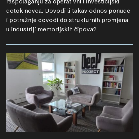
raspolaganju za operativni i investicijski
dotok novca. Dovodi li takav odnos ponude
i potražnje dovodi do strukturnih promjena
u industriji memorijskih čipova?