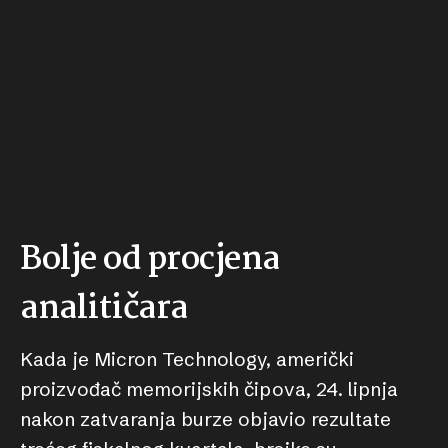
Bolje od procjena
analitičara
Kada je Micron Technology, američki
proizvođač memorijskih čipova, 24. lipnja
nakon zatvaranja burze objavio rezultate