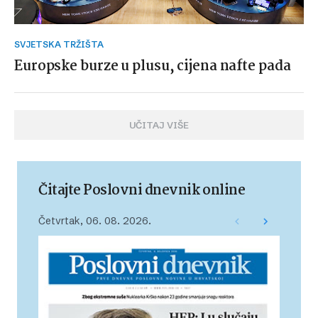
SVJETSKA TRŽIŠTA
Europske burze u plusu, cijena nafte pada
UČITAJ VIŠE
Čitajte Poslovni dnevnik online
Četvrtak, 06. 08. 2026.