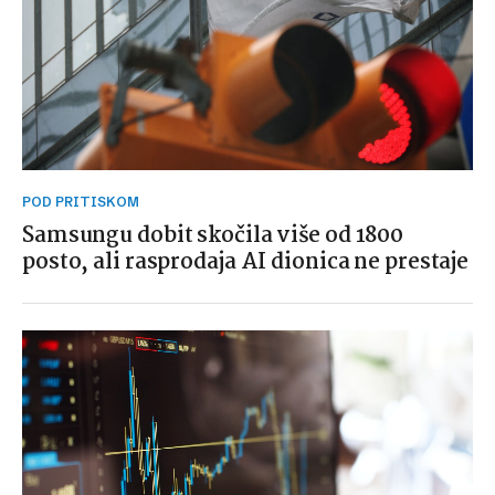
POD PRITISKOM
Samsungu dobit skočila više od 1800
posto, ali rasprodaja AI dionica ne prestaje