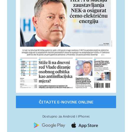
ČITAJTE E-NOVINE ONLINE
Dostupno za Android i iPhone: