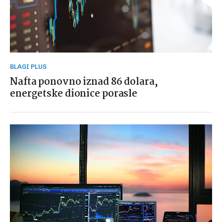
BLAGI PLUS
Nafta ponovno iznad 86 dolara,
energetske dionice porasle