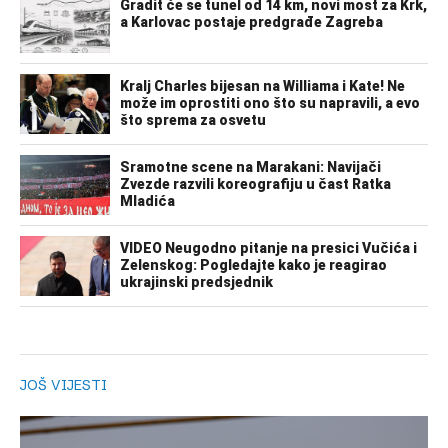
JOŠ VIJESTI