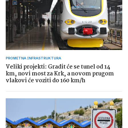
PROMETNA INFRASTRUKTURA
Veliki projekti: Gradit će se tunel od 14
km, novi most za Krk, a novom prugom
vlakovi će voziti do 160 km/h