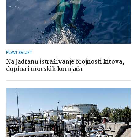
PLAVI SVIJET
Na Jadranu istraživanje brojnosti kitova,
dupina i morskih kornjača