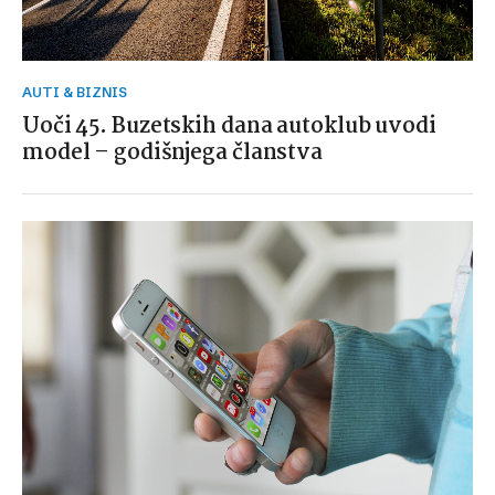
AUTI & BIZNIS
Uoči 45. Buzetskih dana autoklub uvodi
model – godišnjega članstva