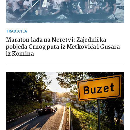
TRADICIJA
Maraton lađa na Neretvi: Zajednička
pobjeda Crnog puta iz Metkovića i Gusara
iz Komina