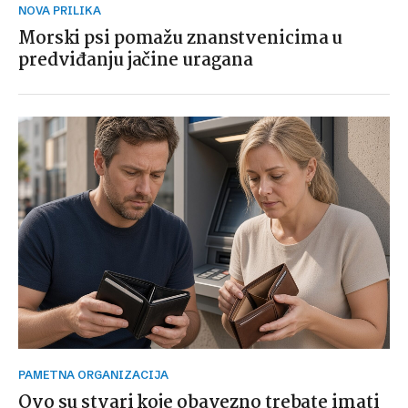
NOVA PRILIKA
Morski psi pomažu znanstvenicima u
predviđanju jačine uragana
PAMETNA ORGANIZACIJA
Ovo su stvari koje obavezno trebate imati