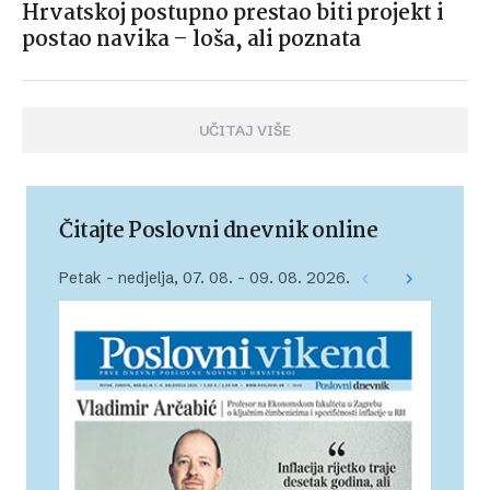
Hrvatskoj postupno prestao biti projekt i
postao navika – loša, ali poznata
UČITAJ VIŠE
Čitajte Poslovni dnevnik online
Petak – nedjelja, 07. 08. – 09. 08. 2026.