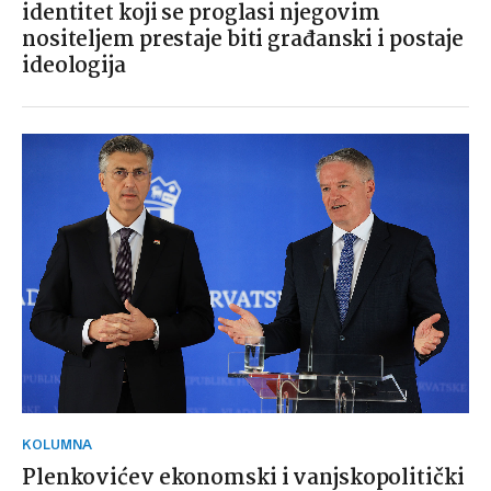
identitet koji se proglasi njegovim
nositeljem prestaje biti građanski i postaje
ideologija
KOLUMNA
Plenkovićev ekonomski i vanjskopolitički