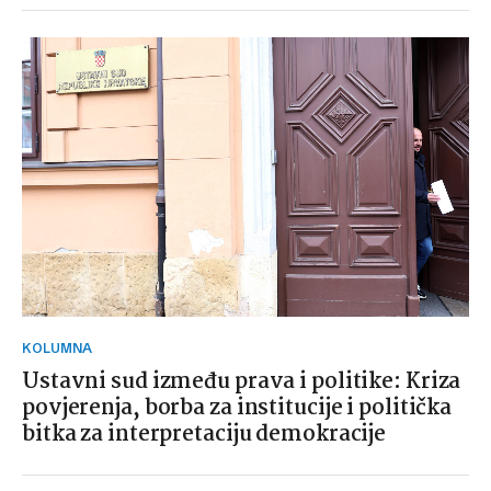
KOLUMNA
Ustavni sud između prava i politike: Kriza
povjerenja, borba za institucije i politička
bitka za interpretaciju demokracije