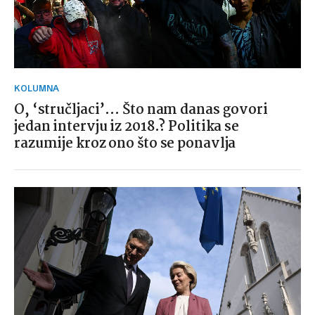
KOLUMNA
O, ‘stručljaci’… Što nam danas govori
jedan intervju iz 2018.? Politika se
razumije kroz ono što se ponavlja