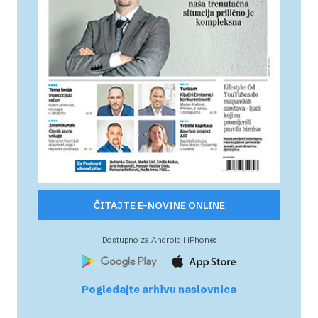
ČITAJTE E-NOVINE ONLINE
Dostupno za Android i iPhone:
Pogledajte arhivu naslovnica