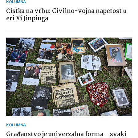
KOLUMNA
Čistka na vrhu: Civilno-vojna napetost u
eri Xi Jinpinga
KOLUMNA
Građanstvo je univerzalna forma – svaki