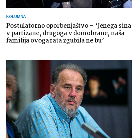
KOLUMNA
Postulatorno oporbenjaštvo – ‘Jenega sina
v partizane, drugoga v domobrane, naša
familija ovoga rata zgubila ne bu’