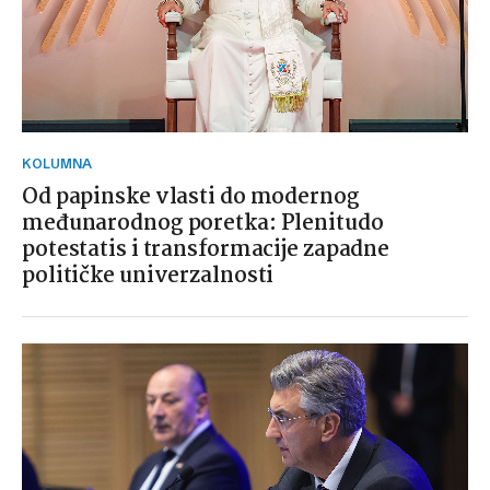
KOLUMNA
Od papinske vlasti do modernog
međunarodnog poretka: Plenitudo
potestatis i transformacije zapadne
političke univerzalnosti