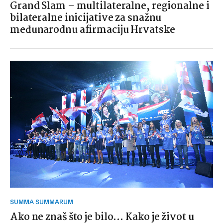
Grand Slam – multilateralne, regionalne i
bilateralne inicijative za snažnu
međunarodnu afirmaciju Hrvatske
SUMMA SUMMARUM
Ako ne znaš što je bilo… Kako je život u