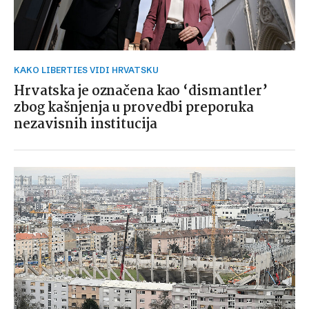
KAKO LIBERTIES VIDI HRVATSKU
Hrvatska je označena kao ‘dismantler’
zbog kašnjenja u provedbi preporuka
nezavisnih institucija