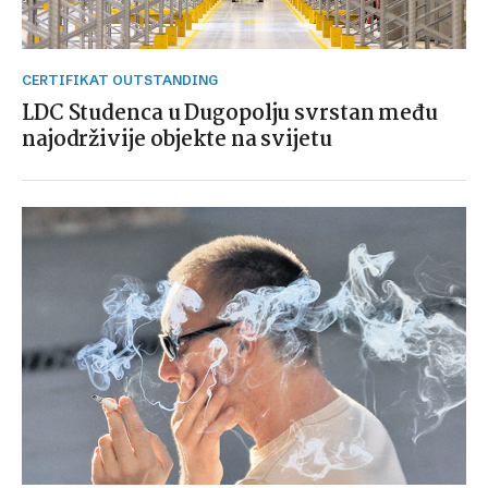
CERTIFIKAT OUTSTANDING
LDC Studenca u Dugopolju svrstan među
najodrživije objekte na svijetu