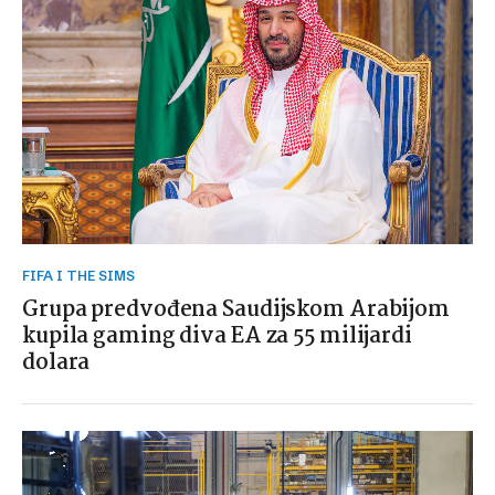
FIFA I THE SIMS
Grupa predvođena Saudijskom Arabijom
kupila gaming diva EA za 55 milijardi
dolara