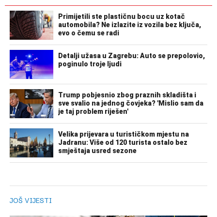
JOŠ VIJESTI