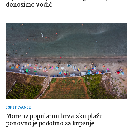
donosimo vodič
ISPITIVANJE
More uz popularnu hrvatsku plažu
ponovno je podobno za kupanje