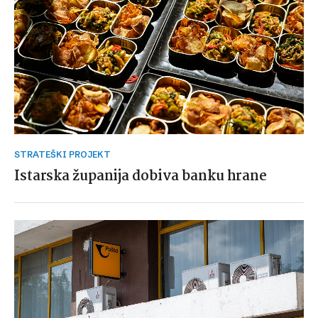
STRATEŠKI PROJEKT
Istarska županija dobiva banku hrane