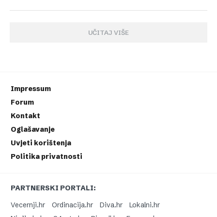
UČITAJ VIŠE
Impressum
Forum
Kontakt
Oglašavanje
Uvjeti korištenja
Politika privatnosti
PARTNERSKI PORTALI:
Vecernji.hr
Ordinacija.hr
Diva.hr
Lokalni.hr