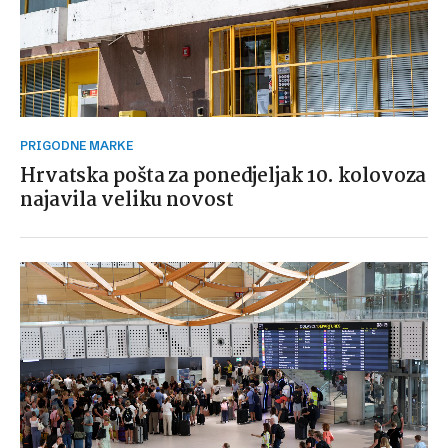
PRIGODNE MARKE
Hrvatska pošta za ponedjeljak 10. kolovoza
najavila veliku novost