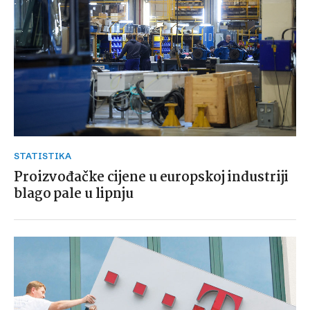
STATISTIKA
Proizvođačke cijene u europskoj industriji
blago pale u lipnju