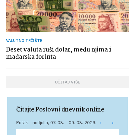
VALUTNO TRŽIŠTE
Deset valuta ruši dolar, među njima i
mađarska forinta
UČITAJ VIŠE
Čitajte Poslovni dnevnik online
Petak – nedjelja, 07. 08. – 09. 08. 2026.