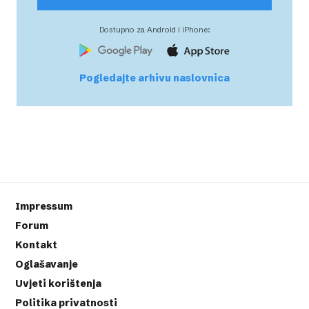
Dostupno za Android i iPhone:
Pogledajte arhivu naslovnica
Impressum
Forum
Kontakt
Oglašavanje
Uvjeti korištenja
Politika privatnosti