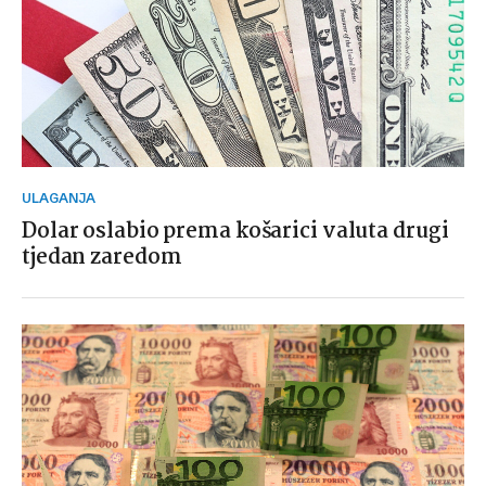
ULAGANJA
Dolar oslabio prema košarici valuta drugi
tjedan zaredom