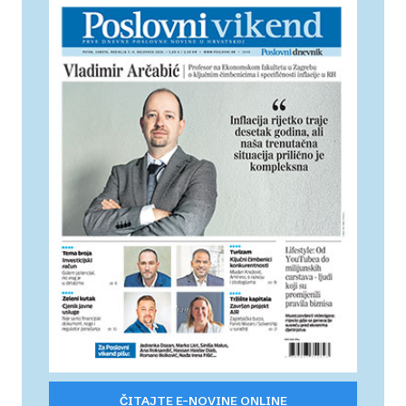
ČITAJTE E-NOVINE ONLINE