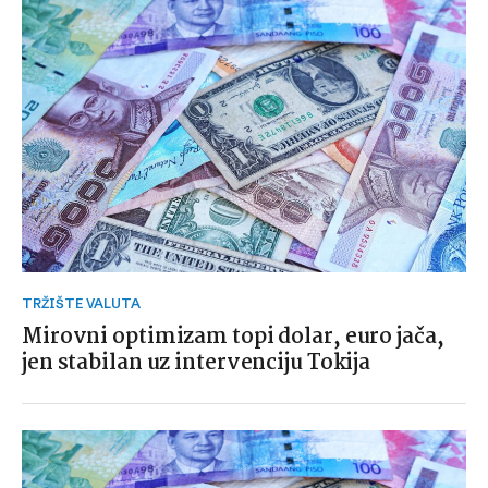
TRŽIŠTE VALUTA
Mirovni optimizam topi dolar, euro jača,
jen stabilan uz intervenciju Tokija