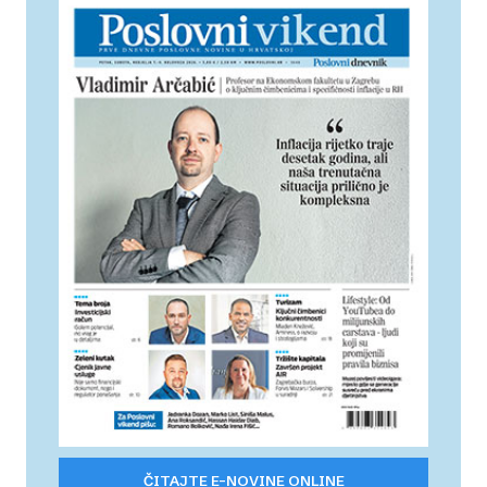
ČITAJTE E-NOVINE ONLINE