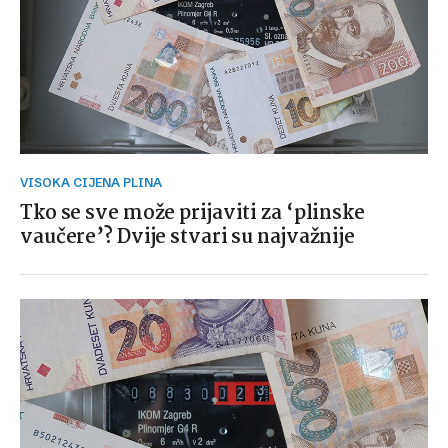
VISOKA CIJENA PLINA
Tko se sve može prijaviti za ‘plinske
vaučere’? Dvije stvari su najvažnije