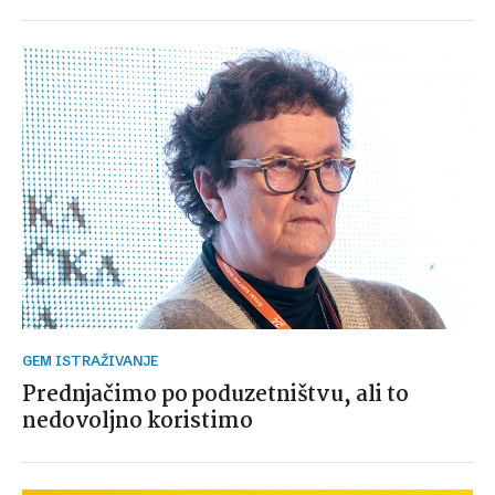
GEM ISTRAŽIVANJE
Prednjačimo po poduzetništvu, ali to
nedovoljno koristimo