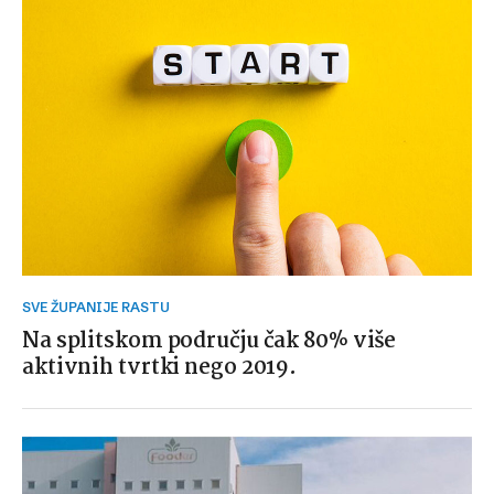
SVE ŽUPANIJE RASTU
Na splitskom području čak 80% više
aktivnih tvrtki nego 2019.