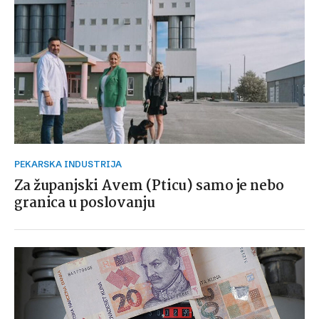
PEKARSKA INDUSTRIJA
Za županjski Avem (Pticu) samo je nebo
granica u poslovanju