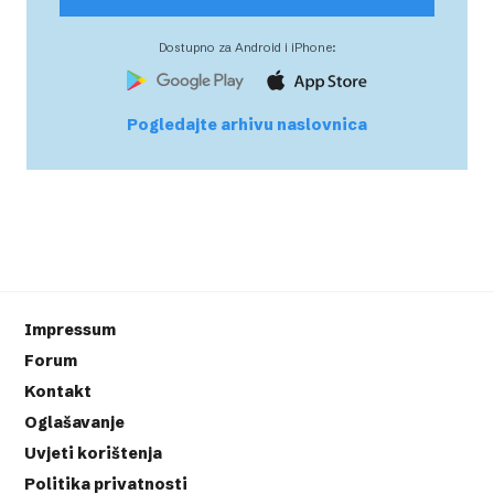
Dostupno za Android i iPhone:
Pogledajte arhivu naslovnica
Impressum
Forum
Kontakt
Oglašavanje
Uvjeti korištenja
Politika privatnosti