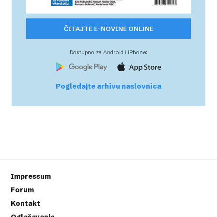
ČITAJTE E-NOVINE ONLINE
Dostupno za Android i iPhone:
Pogledajte arhivu naslovnica
Impressum
Forum
Kontakt
Oglašavanje