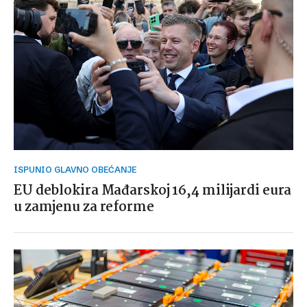
ISPUNIO GLAVNO OBEĆANJE
EU deblokira Mađarskoj 16,4 milijardi eura
u zamjenu za reforme