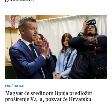
PROŠIRENJE
Magyar će sredinom lipnja predložiti
proširenje V4-a, pozvat će Hrvatsku