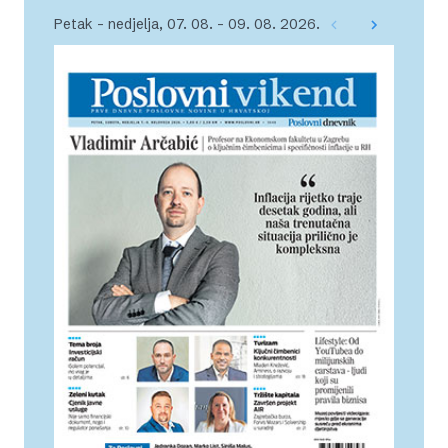
Petak – nedjelja, 07. 08. – 09. 08. 2026.