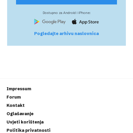
Dostupno za Android i iPhone:
Pogledajte arhivu naslovnica
Impressum
Forum
Kontakt
Oglašavanje
Uvjeti korištenja
Politika privatnosti