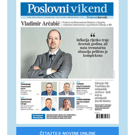
ČITAJTE E-NOVINE ONLINE