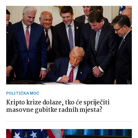
POLITIČKA MOĆ
Kripto krize dolaze, tko će spriječiti
masovne gubitke radnih mjesta?