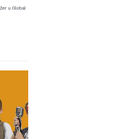
džer u Global