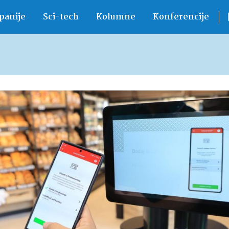
anije
Sci-tech
Kolumne
Konferencije