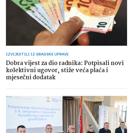
IZVIJESTILI IZ GRADSKE UPRAVE
Dobra vijest za dio radnika: Potpisali novi
kolektivni ugovor, stiže veća plaća i
mjesečni dodatak