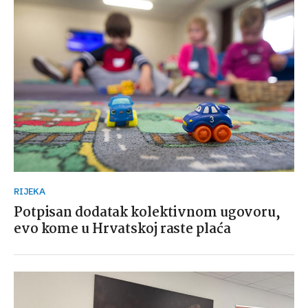
RIJEKA
Potpisan dodatak kolektivnom ugovoru,
evo kome u Hrvatskoj raste plaća