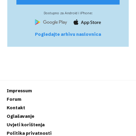
Dostupno za Android i iPhone:
Pogledajte arhivu naslovnica
Impressum
Forum
Kontakt
Oglašavanje
Uvjeti korištenja
Politika privatnosti