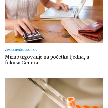
ZAGREBAČKA BURZA
Mirno trgovanje na početku tjedna, u
fokusu Genera