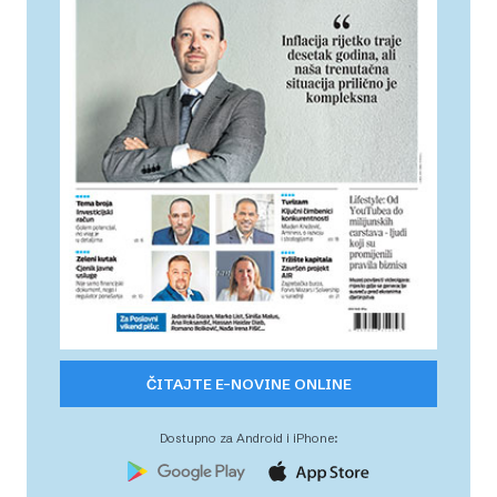
ČITAJTE E-NOVINE ONLINE
Dostupno za Android i iPhone: