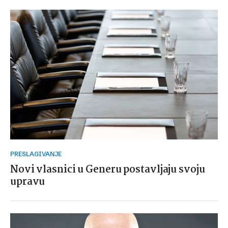
PRESLAGIVANJE
Novi vlasnici u Generu postavljaju svoju
upravu