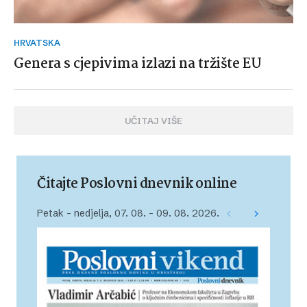
HRVATSKA
Genera s cjepivima izlazi na tržište EU
UČITAJ VIŠE
Čitajte Poslovni dnevnik online
Petak – nedjelja, 07. 08. – 09. 08. 2026.