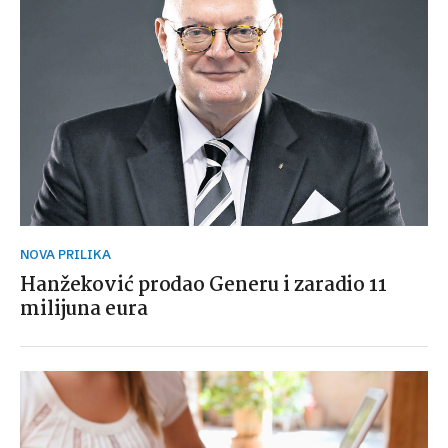
NOVA PRILIKA
Hanžeković prodao Generu i zaradio 11
milijuna eura