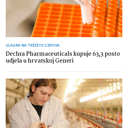
ULAZAK NA TRŽIŠTE CJEPIVA
Dechra Pharmaceuticals kupuje 63,3 posto
udjela u hrvatskoj Generi