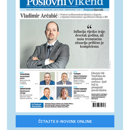
ČITAJTE E-NOVINE ONLINE