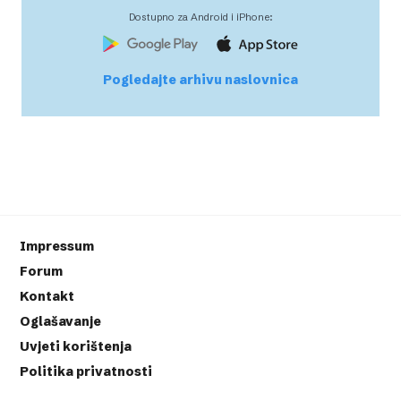
Dostupno za Android i iPhone:
Pogledajte arhivu naslovnica
Impressum
Forum
Kontakt
Oglašavanje
Uvjeti korištenja
Politika privatnosti