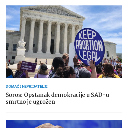
DOMAĆI NEPRIJATELJI
Soros: Opstanak demokracije u SAD-u
smrtno je ugrožen