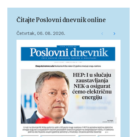
Čitajte Poslovni dnevnik online
Četvrtak, 06. 08. 2026.