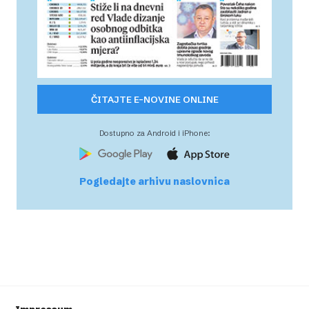
ČITAJTE E-NOVINE ONLINE
Dostupno za Android i iPhone:
Pogledajte arhivu naslovnica