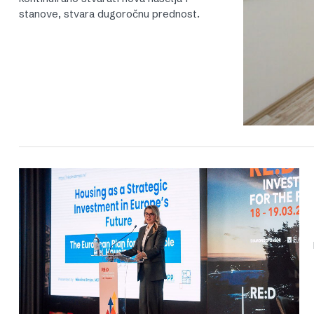
stanove, stvara dugoročnu prednost.