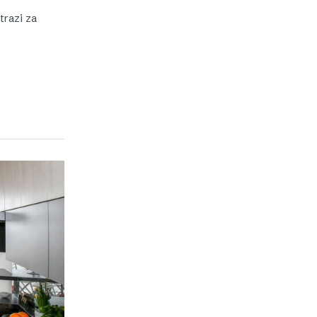
trazi za