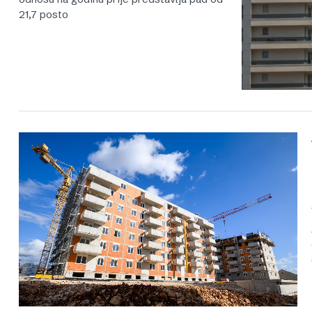
21,7 posto