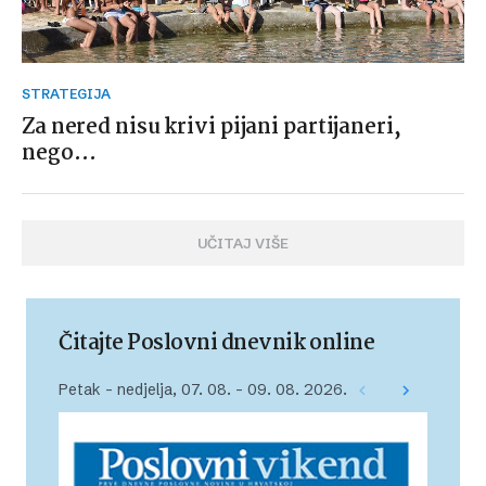
STRATEGIJA
Za nered nisu krivi pijani partijaneri,
nego…
UČITAJ VIŠE
Čitajte Poslovni dnevnik online
Petak – nedjelja, 07. 08. – 09. 08. 2026.