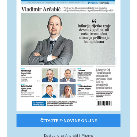
ČITAJTE E-NOVINE ONLINE
Dostupno za Android i iPhone: