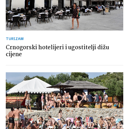
TURIZAM
Crnogorski hotelijeri i ugostitelji dižu
cijene