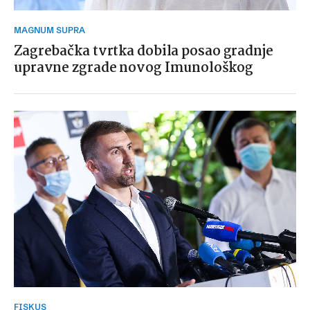
MAGNUM SUPRA
Zagrebačka tvrtka dobila posao gradnje
upravne zgrade novog Imunološkog
FISKUS