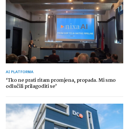
AI PLATFORMA
‘Tko ne prati ritam promjena, propada. Mi smo
odlučili prilagoditi se’