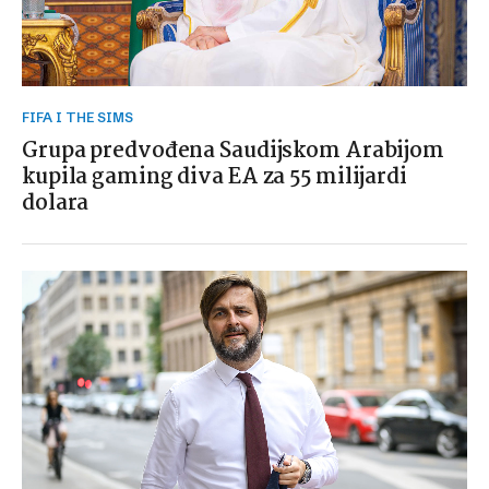
FIFA I THE SIMS
Grupa predvođena Saudijskom Arabijom
kupila gaming diva EA za 55 milijardi
dolara