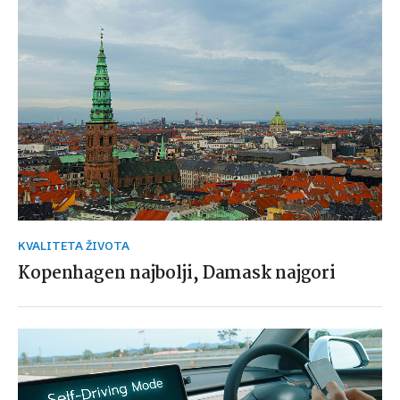
KVALITETA ŽIVOTA
Kopenhagen najbolji, Damask najgori