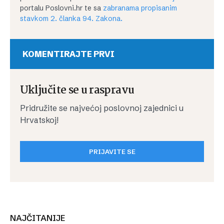
portalu Poslovni.hr te sa
zabranama propisanim
stavkom 2. članka 94. Zakona.
KOMENTIRAJTE PRVI
Uključite se u raspravu
Pridružite se najvećoj poslovnoj zajednici u
Hrvatskoj!
PRIJAVITE SE
NAJČITANIJE