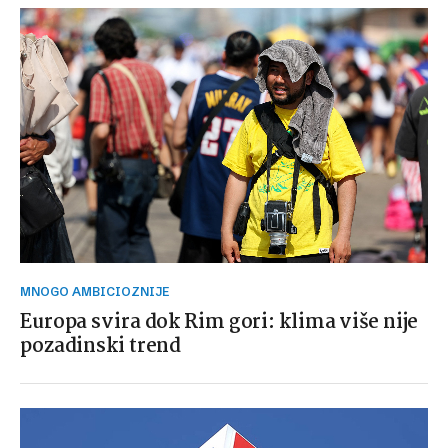
MNOGO AMBICIOZNIJE
Europa svira dok Rim gori: klima više nije
pozadinski trend