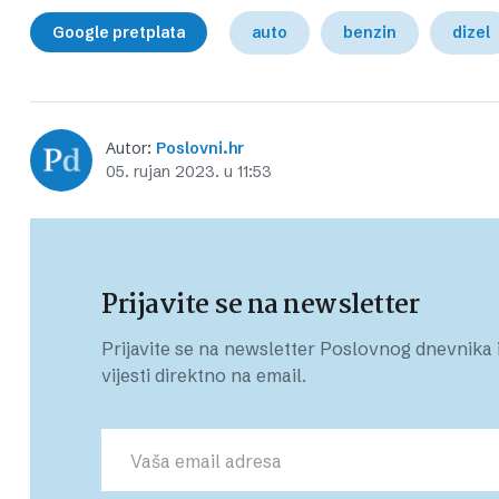
Google pretplata
auto
benzin
dizel
Autor:
Poslovni.hr
05. rujan 2023. u 11:53
Prijavite se na newsletter
Prijavite se na newsletter Poslovnog dnevnika i
vijesti direktno na email.