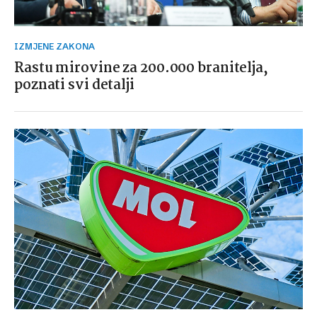
IZMJENE ZAKONA
Rastu mirovine za 200.000 branitelja,
poznati svi detalji