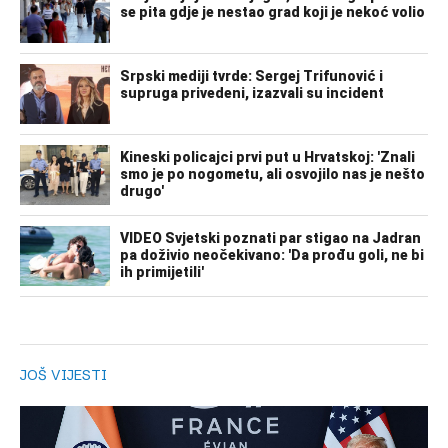
JOŠ VIJESTI