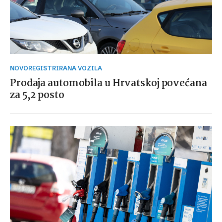
NOVOREGISTRIRANA VOZILA
Prodaja automobila u Hrvatskoj povećana
za 5,2 posto