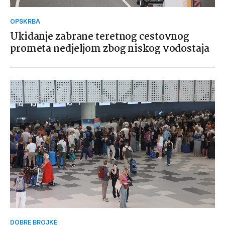
OPSKRBA
Ukidanje zabrane teretnog cestovnog
prometa nedjeljom zbog niskog vodostaja
DOBRE BROJKE