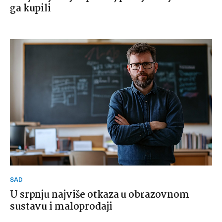
ga kupili
SAD
U srpnju najviše otkaza u obrazovnom
sustavu i maloprodaji