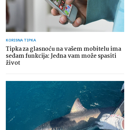
KORISNA TIPKA
Tipka za glasnoću na vašem mobitelu ima
sedam funkcija: Jedna vam može spasiti
život