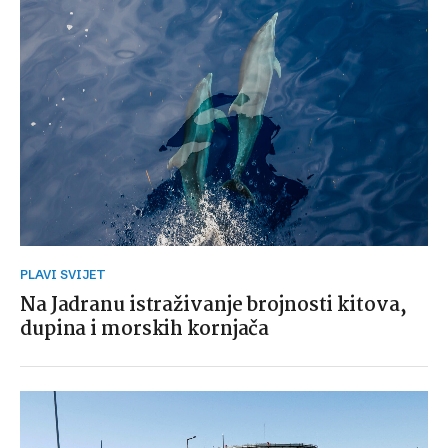
PLAVI SVIJET
Na Jadranu istraživanje brojnosti kitova,
dupina i morskih kornjača