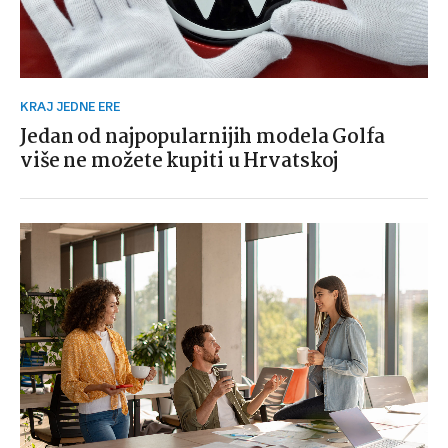
KRAJ JEDNE ERE
Jedan od najpopularnijih modela Golfa
više ne možete kupiti u Hrvatskoj