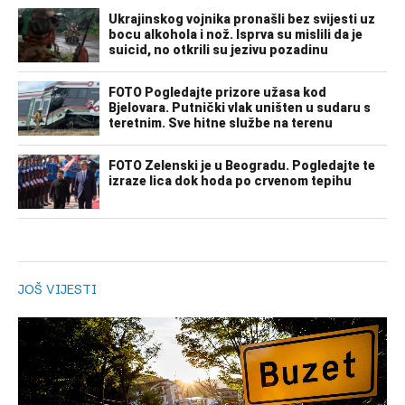
JOŠ VIJESTI