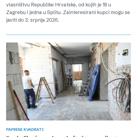
vlasništvu Republike Hrvatske, od kojih je 18 u
Zagrebu i jedna u Splitu. Zainteresirani kupci mogu se
javiti do 3. srpnja 2026.
PAPRENI KVADRATI