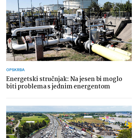
OPSKRBA
Energetski stručnjak: Na jesen bi moglo
biti problema s jednim energentom