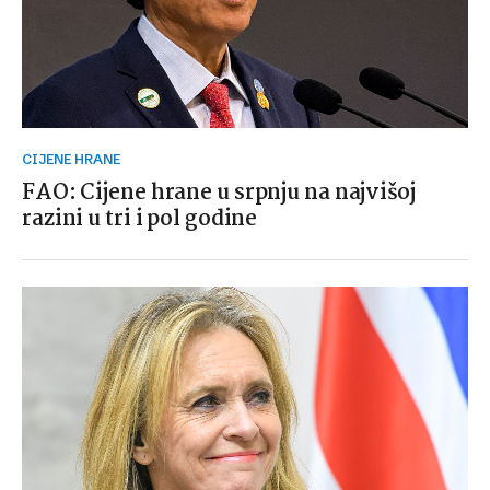
CIJENE HRANE
FAO: Cijene hrane u srpnju na najvišoj
razini u tri i pol godine