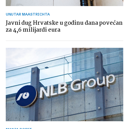
UNUTAR MAASTRICHTA
Javni dug Hrvatske u godinu dana povećan
za 4,6 milijardi eura