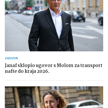
UGOVOR
Janaf sklopio ugovor s Molom za transport
nafte do kraja 2026.