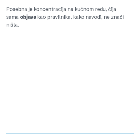
Posebna je koncentracija na kućnom redu, čija
sama
objava
kao pravilnika, kako navodi, ne znači
ništa.