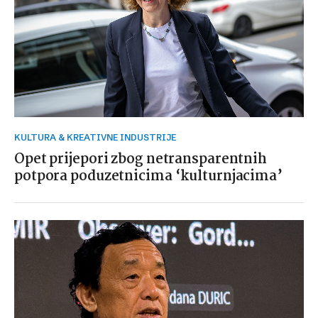
KULTURA & KREATIVNE INDUSTRIJE
Opet prijepori zbog netransparentnih
potpora poduzetnicima ‘kulturnjacima’