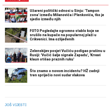
JOŠ VIJESTI