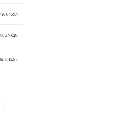
9. u 15:01
9. u 10:39
9. u 15:23