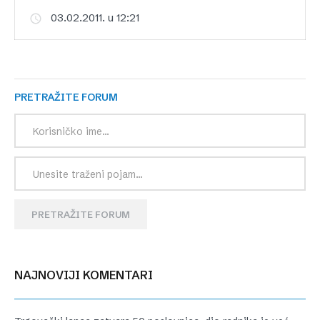
03.02.2011. u 12:21
PRETRAŽITE FORUM
PRETRAŽITE FORUM
NAJNOVIJI KOMENTARI