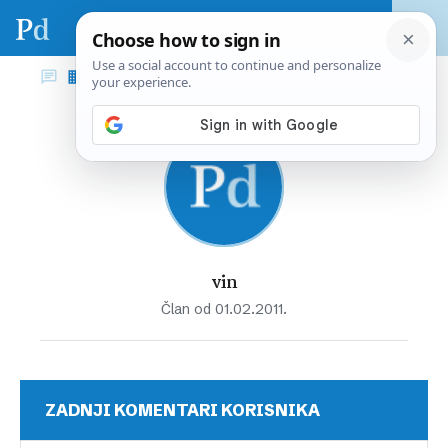
vin
Član od 01.02.2011.
ZADNJI KOMENTARI KORISNIKA