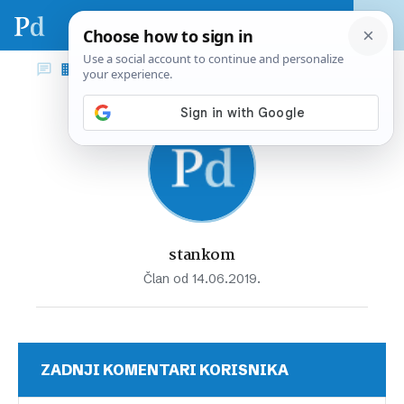
stankom
Član od 14.06.2019.
ZADNJI KOMENTARI KORISNIKA