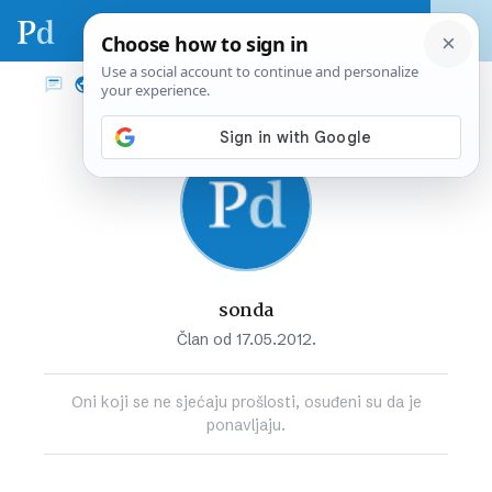
sonda
Član od 17.05.2012.
Oni koji se ne sjećaju prošlosti, osuđeni su da je
ponavljaju.