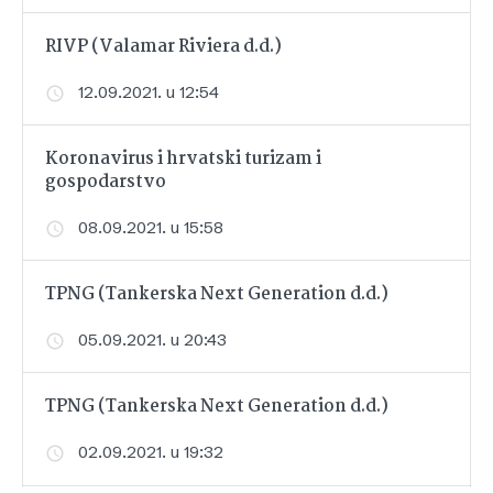
RIVP (Valamar Riviera d.d.)
12.09.2021. u 12:54
Koronavirus i hrvatski turizam i
gospodarstvo
08.09.2021. u 15:58
TPNG (Tankerska Next Generation d.d.)
05.09.2021. u 20:43
TPNG (Tankerska Next Generation d.d.)
02.09.2021. u 19:32