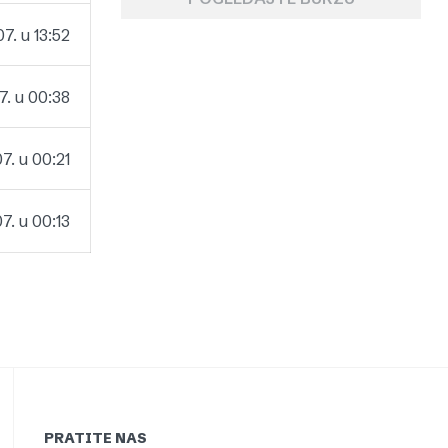
07. u 13:52
7. u 00:38
7. u 00:21
7. u 00:13
PRATITE NAS