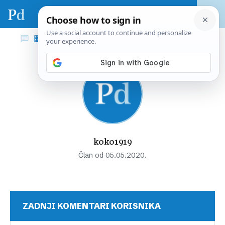
koko1919
Član od 05.05.2020.
ZADNJI KOMENTARI KORISNIKA