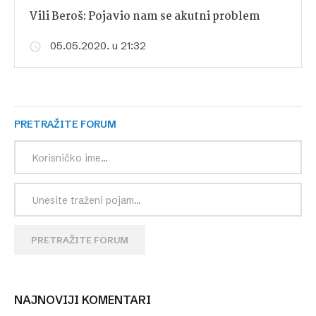
Vili Beroš: Pojavio nam se akutni problem
05.05.2020. u 21:32
PRETRAŽITE FORUM
PRETRAŽITE FORUM
NAJNOVIJI KOMENTARI