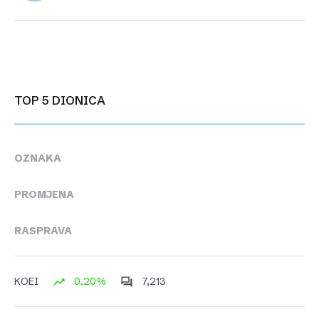
TOP 5 DIONICA
OZNAKA
PROMJENA
RASPRAVA
0,20%
7,213
KOEI