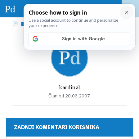
kardinal
Član od 20.03.2007.
ZADNJI KOMENTARI KORISNIKA