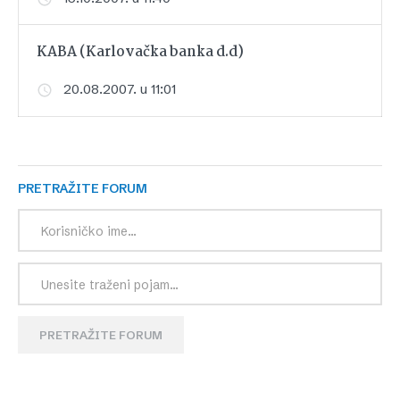
KABA (Karlovačka banka d.d)
20.08.2007. u 11:01
PRETRAŽITE FORUM
PRETRAŽITE FORUM