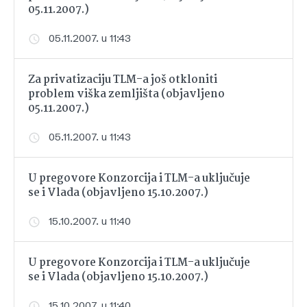
05.11.2007.)
05.11.2007. u 11:43
Za privatizaciju TLM-a još otkloniti
problem viška zemljišta (objavljeno
05.11.2007.)
05.11.2007. u 11:43
U pregovore Konzorcija i TLM-a uključuje
se i Vlada (objavljeno 15.10.2007.)
15.10.2007. u 11:40
U pregovore Konzorcija i TLM-a uključuje
se i Vlada (objavljeno 15.10.2007.)
15.10.2007. u 11:40