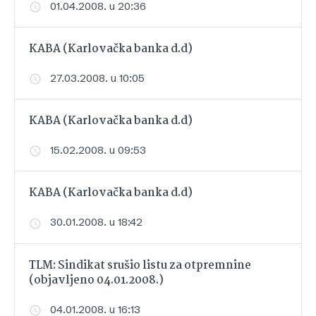
01.04.2008. u 20:36
KABA (Karlovačka banka d.d)
27.03.2008. u 10:05
KABA (Karlovačka banka d.d)
15.02.2008. u 09:53
KABA (Karlovačka banka d.d)
30.01.2008. u 18:42
TLM: Sindikat srušio listu za otpremnine
(objavljeno 04.01.2008.)
04.01.2008. u 16:13