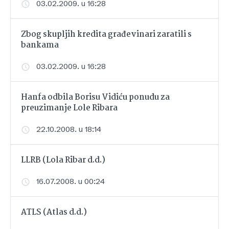
03.02.2009. u 16:28
Zbog skupljih kredita građevinari zaratili s
bankama
03.02.2009. u 16:28
Hanfa odbila Borisu Vidiću ponudu za
preuzimanje Lole Ribara
22.10.2008. u 18:14
LLRB (Lola Ribar d.d.)
16.07.2008. u 00:24
ATLS (Atlas d.d.)