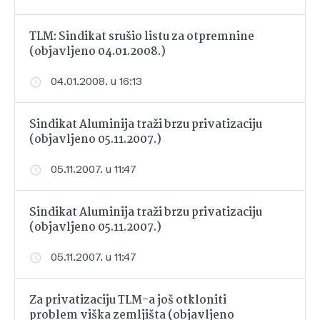
TLM: Sindikat srušio listu za otpremnine
(objavljeno 04.01.2008.)
04.01.2008. u 16:13
Sindikat Aluminija traži brzu privatizaciju
(objavljeno 05.11.2007.)
05.11.2007. u 11:47
Sindikat Aluminija traži brzu privatizaciju
(objavljeno 05.11.2007.)
05.11.2007. u 11:47
Za privatizaciju TLM-a još otkloniti
problem viška zemljišta (objavljeno