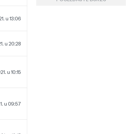
1. u 13:06
1. u 20:28
1. u 10:15
1. u 09:57