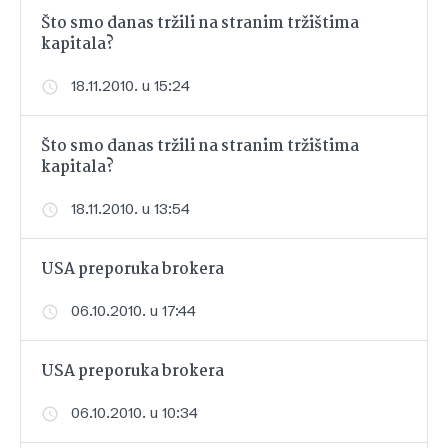
Što smo danas tržili na stranim tržištima
kapitala?
18.11.2010. u 15:24
Što smo danas tržili na stranim tržištima
kapitala?
18.11.2010. u 13:54
USA preporuka brokera
06.10.2010. u 17:44
USA preporuka brokera
06.10.2010. u 10:34