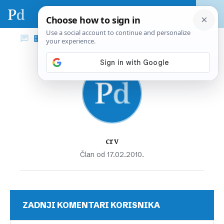
crv
Član od 17.02.2010.
ZADNJI KOMENTARI KORISNIKA