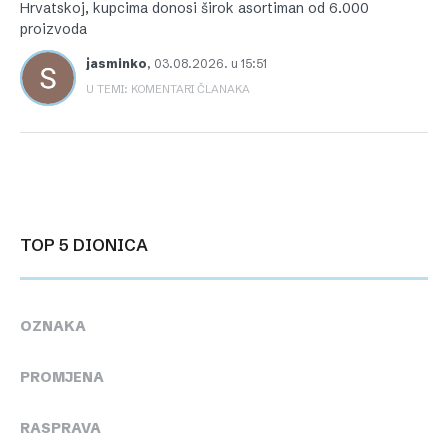
Hrvatskoj, kupcima donosi širok asortiman od 6.000
proizvoda
jasminko
,
03.08.2026. u 15:51
U TEMI: KOMENTARI ČLANAKA
TOP 5 DIONICA
OZNAKA
PROMJENA
RASPRAVA