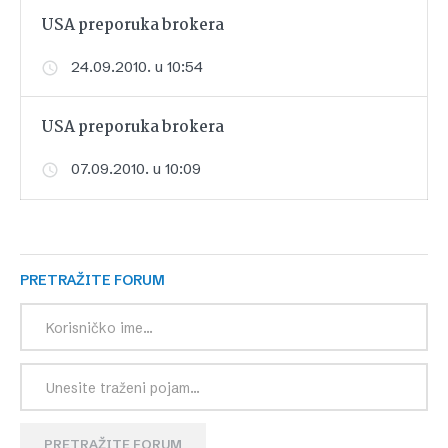
USA preporuka brokera
24.09.2010. u 10:54
USA preporuka brokera
07.09.2010. u 10:09
PRETRAŽITE FORUM
PRETRAŽITE FORUM