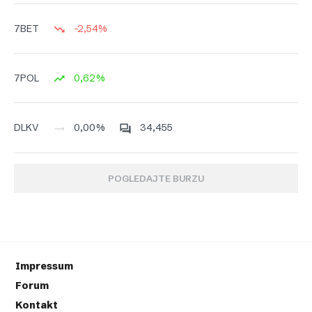
-2,54%
7BET
0,62%
7POL
0,00%
34,455
DLKV
POGLEDAJTE BURZU
Impressum
Forum
Kontakt