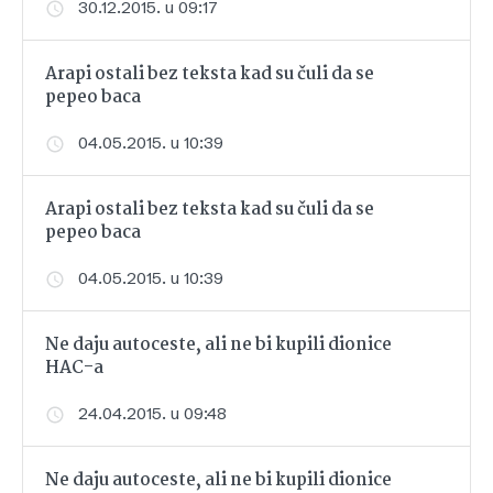
30.12.2015. u 09:17
Arapi ostali bez teksta kad su čuli da se
pepeo baca
04.05.2015. u 10:39
Arapi ostali bez teksta kad su čuli da se
pepeo baca
04.05.2015. u 10:39
Ne daju autoceste, ali ne bi kupili dionice
HAC-a
24.04.2015. u 09:48
Ne daju autoceste, ali ne bi kupili dionice