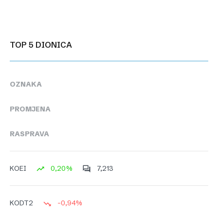
TOP 5 DIONICA
OZNAKA
PROMJENA
RASPRAVA
0,20%
7,213
KOEI
-0,94%
KODT2