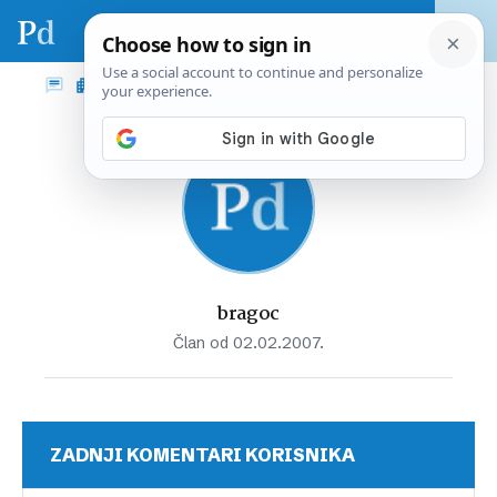
bragoc
Član od 02.02.2007.
ZADNJI KOMENTARI KORISNIKA