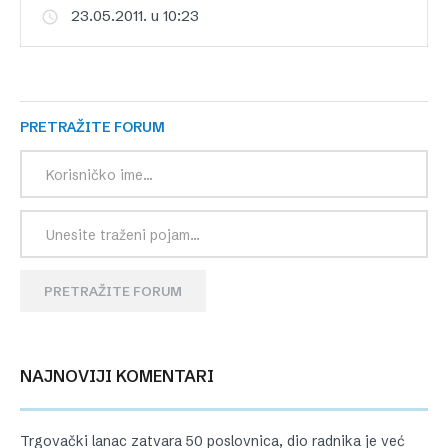
23.05.2011. u 10:23
PRETRAŽITE FORUM
PRETRAŽITE FORUM
NAJNOVIJI KOMENTARI
Trgovački lanac zatvara 50 poslovnica, dio radnika je već