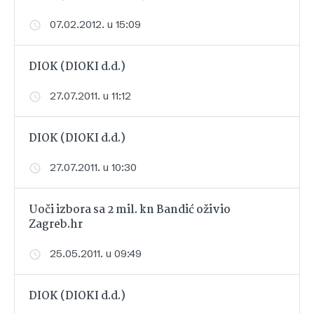
07.02.2012. u 15:09
DIOK (DIOKI d.d.)
27.07.2011. u 11:12
DIOK (DIOKI d.d.)
27.07.2011. u 10:30
Uoči izbora sa 2 mil. kn Bandić oživio
Zagreb.hr
25.05.2011. u 09:49
DIOK (DIOKI d.d.)