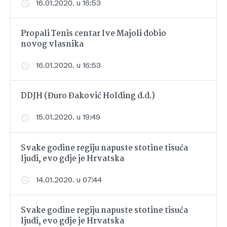
16.01.2020. u 16:53
Propali Tenis centar Ive Majoli dobio
novog vlasnika
16.01.2020. u 16:53
DDJH (Đuro Đaković Holding d.d.)
15.01.2020. u 19:49
Svake godine regiju napuste stotine tisuća
ljudi, evo gdje je Hrvatska
14.01.2020. u 07:44
Svake godine regiju napuste stotine tisuća
ljudi, evo gdje je Hrvatska