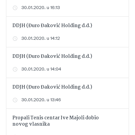
30.01.2020. u 16:13
DDJH (Đuro Đaković Holding d.d.)
30.01.2020. u 14:12
DDJH (Đuro Đaković Holding d.d.)
30.01.2020. u 14:04
DDJH (Đuro Đaković Holding d.d.)
30.01.2020. u 13:46
Propali Tenis centar Ive Majoli dobio
novog vlasnika