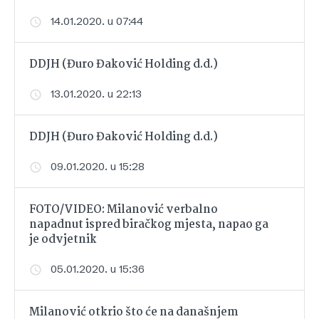
14.01.2020. u 07:44
DDJH (Đuro Đaković Holding d.d.)
13.01.2020. u 22:13
DDJH (Đuro Đaković Holding d.d.)
09.01.2020. u 15:28
FOTO/VIDEO: Milanović verbalno
napadnut ispred biračkog mjesta, napao ga
je odvjetnik
05.01.2020. u 15:36
Milanović otkrio što će na današnjem