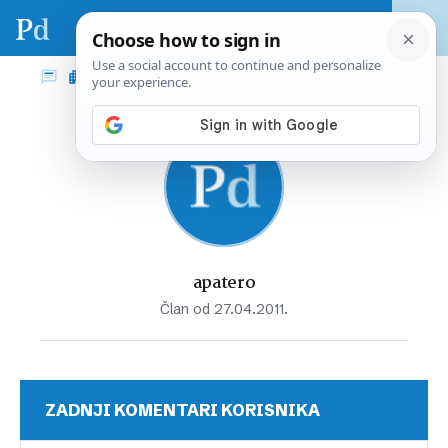
apatero
Član od 27.04.2011.
ZADNJI KOMENTARI KORISNIKA