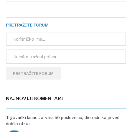
PRETRAŽITE FORUM
PRETRAŽITE FORUM
NAJNOVIJI KOMENTARI
Trgovački lanac zatvara 50 poslovnica, dio radnika je već
dobilo otkaz