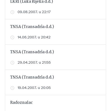
LKRI (Luka Rijeka d.d.)
09.08.2007. u 22:17
TNSA (Transadria d.d.)
14.06.2007. u 20:42
TNSA (Transadria d.d.)
29.04.2007. u 21:55
TNSA (Transadria d.d.)
19.04.2007. u 20:05
Radoznalac