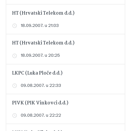
HT (Hrvatski Telekom d.d.)
18.09.2007. u 21:03
HT (Hrvatski Telekom d.d.)
18.09.2007. u 20:25
LKPC (Luka Ploče d.d.)
09.08.2007. u 22:33
PIVK (PIK Vinkovci d.d.)
09.08.2007. u 22:22