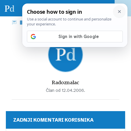
Radoznalac
Član od 12.04.2006.
ZADNJI KOMENTARI KORISNIKA