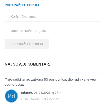
PRETRAŽITE FORUM
PRETRAŽITE FORUM
NAJNOVIJI KOMENTARI
Trgovački lanac zatvara 50 poslovnica, dio radnika je već
dobilo otkaz
anlaser
,
06.08.2026. u 07:14
U TEMI: KOMENTARI ČLANAKA