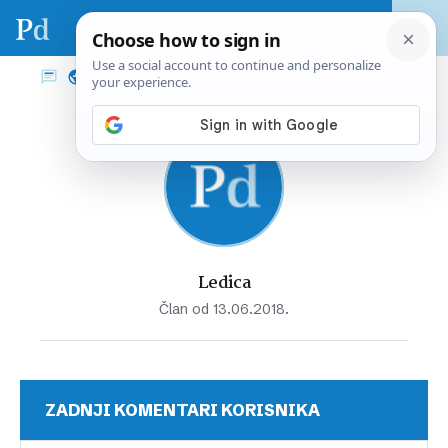
Ledica
Član od 13.06.2018.
ZADNJI KOMENTARI KORISNIKA