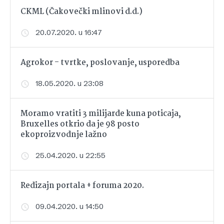
CKML (Čakovečki mlinovi d.d.)
20.07.2020. u 16:47
Agrokor - tvrtke, poslovanje, usporedba
18.05.2020. u 23:08
Moramo vratiti 3 milijarde kuna poticaja,
Bruxelles otkrio da je 98 posto
ekoproizvodnje lažno
25.04.2020. u 22:55
Redizajn portala + foruma 2020.
09.04.2020. u 14:50