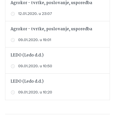
Agrokor - tvrtke, poslovanje, usporedba
12.01.2020. u 23:07
Agrokor - tvrtke, poslovanje, usporedba
09.01.2020. u 19:01
LEDO (Ledo d.d.)
09.01.2020. u 10:50
LEDO (Ledo d.d.)
09.01.2020. u 10:20