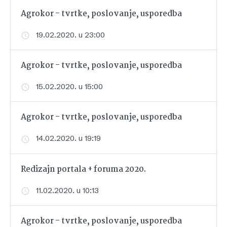
Agrokor - tvrtke, poslovanje, usporedba
19.02.2020. u 23:00
Agrokor - tvrtke, poslovanje, usporedba
15.02.2020. u 15:00
Agrokor - tvrtke, poslovanje, usporedba
14.02.2020. u 19:19
Redizajn portala + foruma 2020.
11.02.2020. u 10:13
Agrokor - tvrtke, poslovanje, usporedba