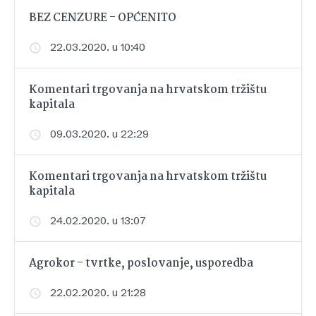
BEZ CENZURE - OPĆENITO
22.03.2020. u 10:40
Komentari trgovanja na hrvatskom tržištu
kapitala
09.03.2020. u 22:29
Komentari trgovanja na hrvatskom tržištu
kapitala
24.02.2020. u 13:07
Agrokor - tvrtke, poslovanje, usporedba
22.02.2020. u 21:28