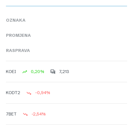
OZNAKA
PROMJENA
RASPRAVA
0,20%
7,213
KOEI
-0,94%
KODT2
-2,54%
7BET