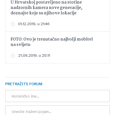
U Hrvatskoj postavljeno na stotine
nadzornih kamera nove generacije,
doznajte koje su njihove lokacije
01.12.2019. u 21:46
FOTO: Ovo je trenutačno najbolji mobitel
na svijetu
21.09.2019. u 20:11
PRETRAŽITE FORUM