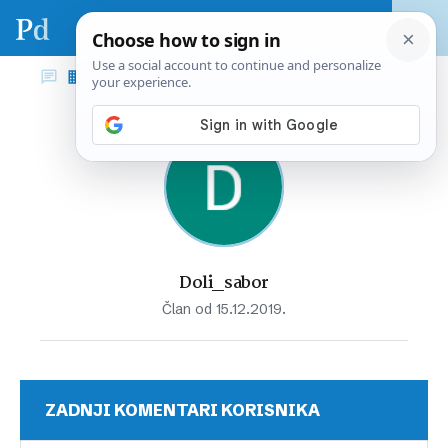
Doli_sabor
Član od 15.12.2019.
ZADNJI KOMENTARI KORISNIKA