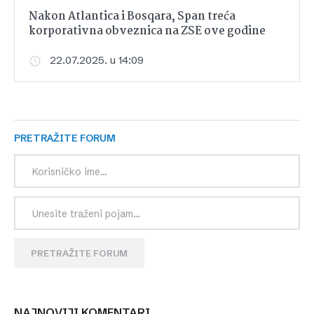
Nakon Atlantica i Bosqara, Span treća
korporativna obveznica na ZSE ove godine
22.07.2025. u 14:09
PRETRAŽITE FORUM
PRETRAŽITE FORUM
NAJNOVIJI KOMENTARI