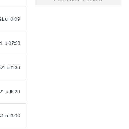
1. u 10:09
1. u 07:38
1. u 11:39
1. u 15:29
1. u 13:00