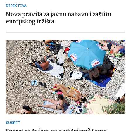
DIREKTIVA
Nova pravila za javnu nabavu i zaštitu
europskog tržišta
SUSRET