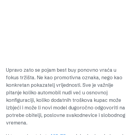
Upravo zato se pojam best buy ponovno vraća u
fokus tržišta. Ne kao promotivna oznaka, nego kao
konkretan pokazatelj vrijednosti. Sve je važnije
pitanje koliko automobil nudi već u osnovnoj
konfiguraciji, koliko dodatnih troškova kupac može
izbjeći i može li novi model dugoročno odgovoriti na
potrebe obitelji, poslovne svakodnevice i slobodnog
vremena.