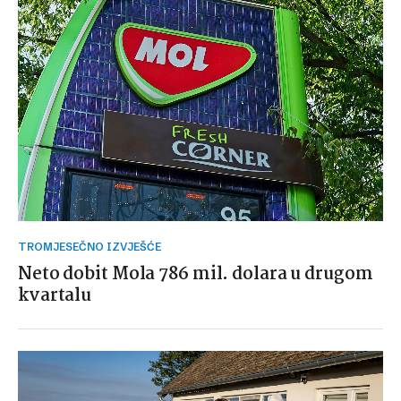
TROMJESEČNO IZVJEŠĆE
Neto dobit Mola 786 mil. dolara u drugom
kvartalu