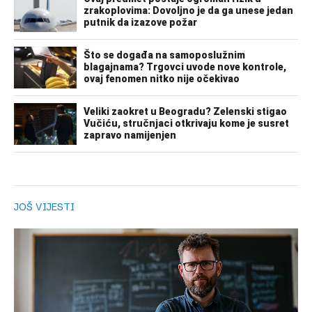
JOŠ VIJESTI