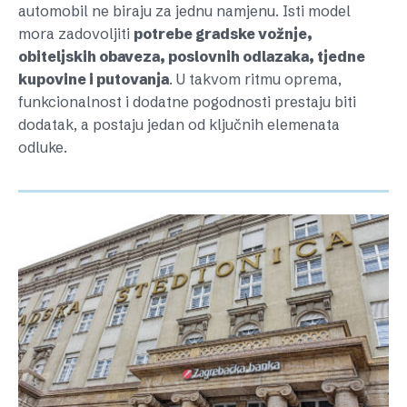
automobil ne biraju za jednu namjenu. Isti model
mora zadovoljiti
potrebe gradske vožnje,
obiteljskih obaveza, poslovnih odlazaka, tjedne
kupovine i putovanja
. U takvom ritmu oprema,
funkcionalnost i dodatne pogodnosti prestaju biti
dodatak, a postaju jedan od ključnih elemenata
odluke.