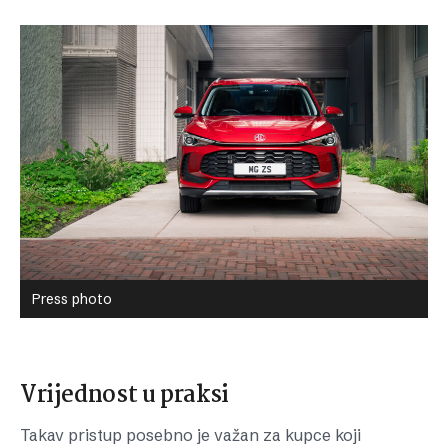
Press photo
Vrijednost u praksi
Takav pristup posebno je važan za kupce koji