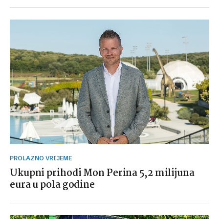
PROLAZNO VRIJEME
Ukupni prihodi Mon Perina 5,2 milijuna
eura u pola godine