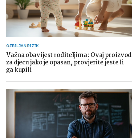
OZBILJAN RIZIK
Važna obavijest roditeljima: Ovaj proizvod
za djecu jako je opasan, provjerite jeste li
ga kupili