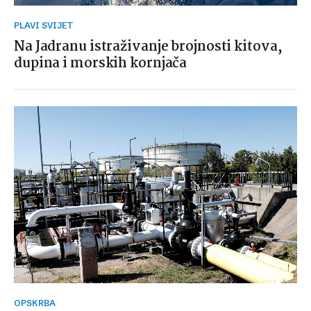
PLAVI SVIJET
Na Jadranu istraživanje brojnosti kitova,
dupina i morskih kornjača
OPSKRBA