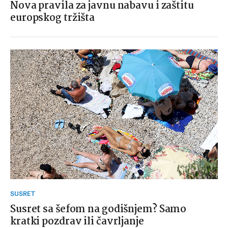
Nova pravila za javnu nabavu i zaštitu
europskog tržišta
SUSRET
Susret sa šefom na godišnjem? Samo
kratki pozdrav ili čavrljanje