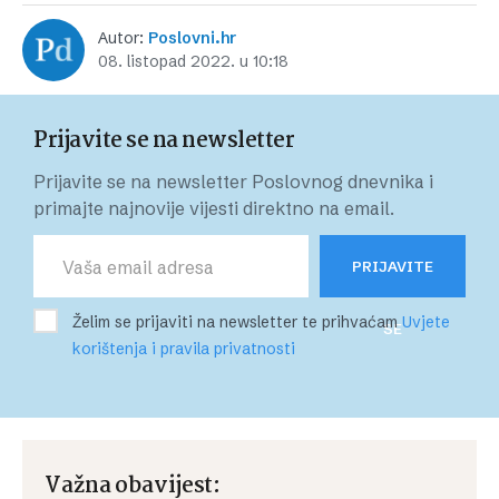
Autor:
Poslovni.hr
08. listopad 2022. u 10:18
Prijavite se na newsletter
Prijavite se na newsletter Poslovnog dnevnika i
primajte najnovije vijesti direktno na email.
PRIJAVITE
Želim se prijaviti na newsletter te prihvaćam
Uvjete
SE
korištenja i pravila privatnosti
Važna obavijest: