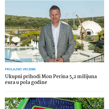
PROLAZNO VRIJEME
Ukupni prihodi Mon Perina 5,2 milijuna
eura u pola godine