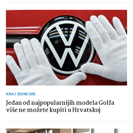
KRAJ JEDNE ERE
Jedan od najpopularnijih modela Golfa
više ne možete kupiti u Hrvatskoj