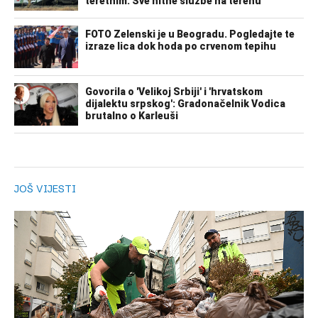
JOŠ VIJESTI