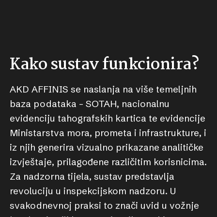
Kako sustav funkcionira?
AKD AFFINIS se naslanja na više temeljnih
baza podataka – SOTAH, nacionalnu
evidenciju tahografskih kartica te evidencije
Ministarstva mora, prometa i infrastrukture, i
iz njih generira vizualno prikazane analitičke
izvještaje, prilagođene različitim korisnicima.
Za nadzorna tijela, sustav predstavlja
revoluciju u inspekcijskom nadzoru. U
svakodnevnoj praksi to znači uvid u vožnje