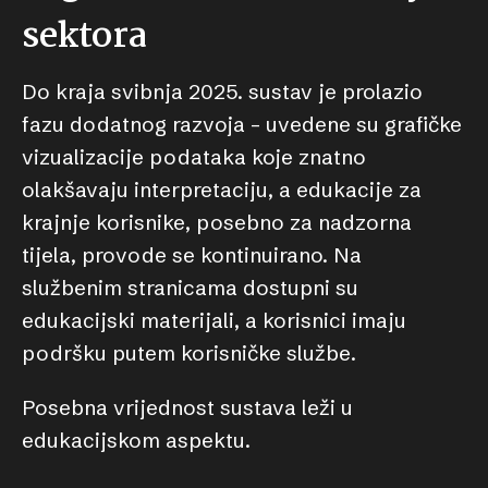
sektora
Do kraja svibnja 2025. sustav je prolazio
fazu dodatnog razvoja – uvedene su grafičke
vizualizacije podataka koje znatno
olakšavaju interpretaciju, a edukacije za
krajnje korisnike, posebno za nadzorna
tijela, provode se kontinuirano. Na
službenim stranicama dostupni su
edukacijski materijali, a korisnici imaju
podršku putem korisničke službe.
Posebna vrijednost sustava leži u
edukacijskom aspektu.