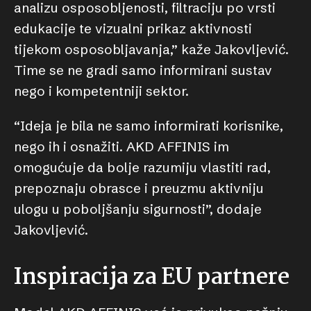
analizu osposobljenosti, filtraciju po vrsti
edukacije te vizualni prikaz aktivnosti
tijekom osposobljavanja,” kaže Jakovljević.
Time se ne gradi samo informirani sustav
nego i kompetentniji sektor.
“Ideja je bila ne samo informirati korisnike,
nego ih i osnažiti. AKD AFFINIS im
omogućuje da bolje razumiju vlastiti rad,
prepoznaju obrasce i preuzmu aktivniju
ulogu u poboljšanju sigurnosti”, dodaje
Jakovljević.
Inspiracija za EU partnere