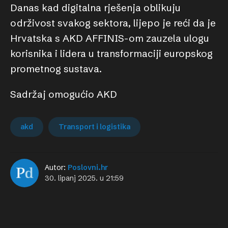
Danas kad digitalna rješenja oblikuju
održivost svakog sektora, lijepo je reći da je
Hrvatska s AKD AFFINIS-om zauzela ulogu
korisnika i lidera u transformaciji europskog
prometnog sustava.
Sadržaj omogućio AKD
akd
Transport i logistika
Autor:
Poslovni.hr
30. lipanj 2025. u 21:59