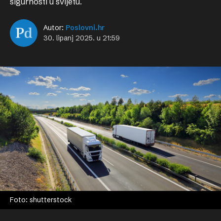
sigurnosti u svijetu.
Autor:
Poslovni.hr
30. lipanj 2025. u 21:59
Foto: shutterstock