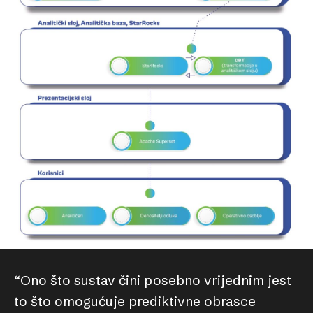
“Ono što sustav čini posebno vrijednim jest
to što omogućuje prediktivne obrasce