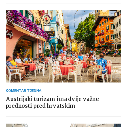
KOMENTAR TJEDNA
Austrijski turizam ima dvije važne
prednosti pred hrvatskim