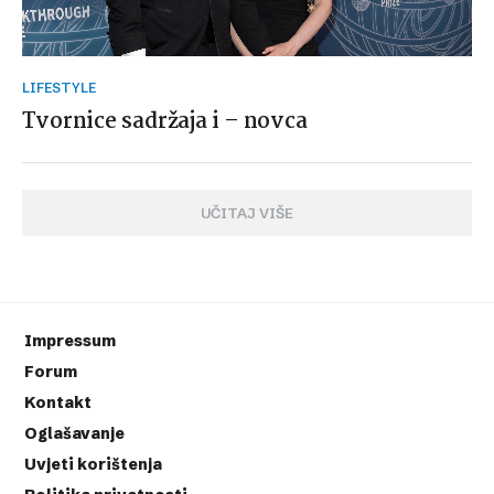
LIFESTYLE
Tvornice sadržaja i – novca
UČITAJ VIŠE
Impressum
Forum
Kontakt
Oglašavanje
Uvjeti korištenja