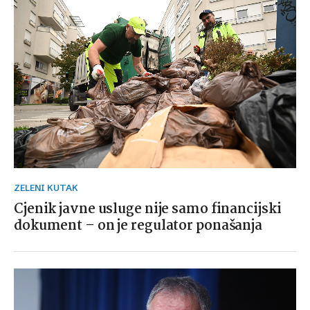
ZELENI KUTAK
Cjenik javne usluge nije samo financijski
dokument – on je regulator ponašanja