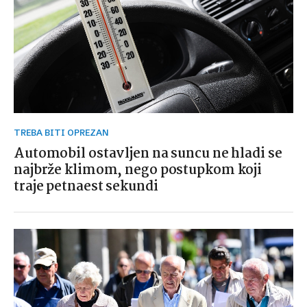
TREBA BITI OPREZAN
Automobil ostavljen na suncu ne hladi se
najbrže klimom, nego postupkom koji
traje petnaest sekundi