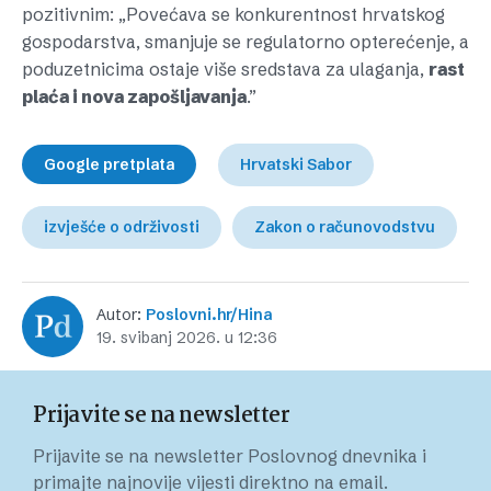
pozitivnim: „Povećava se konkurentnost hrvatskog
gospodarstva, smanjuje se regulatorno opterećenje, a
poduzetnicima ostaje više sredstava za ulaganja,
rast
plaća i nova zapošljavanja
.”
Google pretplata
Hrvatski Sabor
izvješće o održivosti
Zakon o računovodstvu
Autor:
Poslovni.hr/Hina
19. svibanj 2026. u 12:36
Prijavite se na newsletter
Prijavite se na newsletter Poslovnog dnevnika i
primajte najnovije vijesti direktno na email.