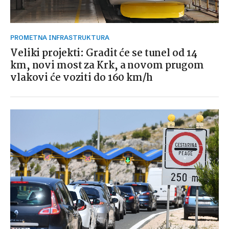
PROMETNA INFRASTRUKTURA
Veliki projekti: Gradit će se tunel od 14
km, novi most za Krk, a novom prugom
vlakovi će voziti do 160 km/h