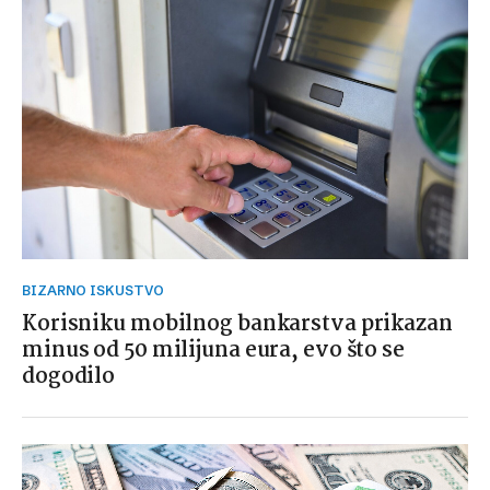
BIZARNO ISKUSTVO
Korisniku mobilnog bankarstva prikazan
minus od 50 milijuna eura, evo što se
dogodilo