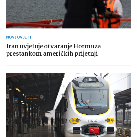
NOVI UVJETI
Iran uvjetuje otvaranje Hormuza
prestankom američkih prijetnji