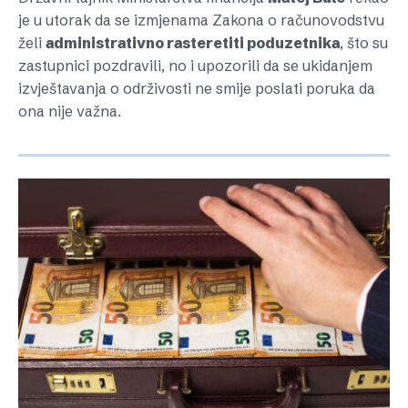
je u utorak da se izmjenama Zakona o računovodstvu
želi
administrativno rasteretiti poduzetnika
, što su
zastupnici pozdravili, no i upozorili da se ukidanjem
izvještavanja o održivosti ne smije poslati poruka da
ona nije važna.