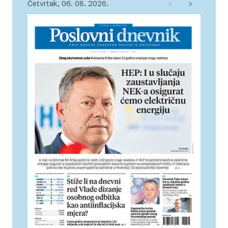
Četvrtak, 06. 08. 2026.