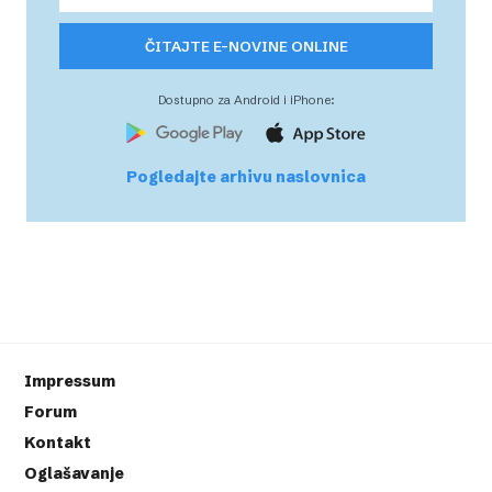
ČITAJTE E-NOVINE ONLINE
Dostupno za Android i iPhone:
Pogledajte arhivu naslovnica
Impressum
Forum
Kontakt
Oglašavanje