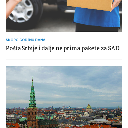
SKORO GODINU DANA
Pošta Srbije i dalje ne prima pakete za SAD