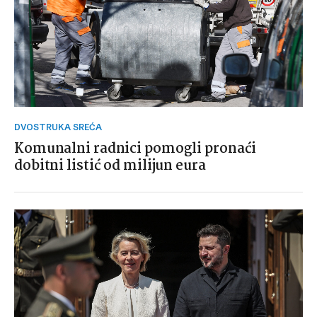
DVOSTRUKA SREĆA
Komunalni radnici pomogli pronaći
dobitni listić od milijun eura