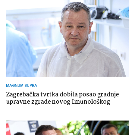
MAGNUM SUPRA
Zagrebačka tvrtka dobila posao gradnje
upravne zgrade novog Imunološkog