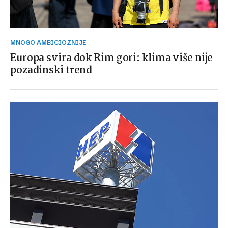
MNOGO AMBICIOZNIJE
Europa svira dok Rim gori: klima više nije
pozadinski trend