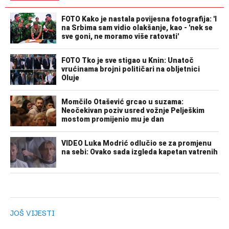
JOŠ VIJESTI