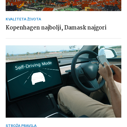
KVALITETA ŽIVOTA
Kopenhagen najbolji, Damask najgori
STROŽA PRAVILA