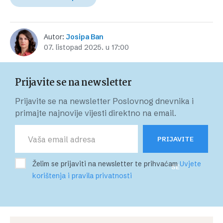
Autor:
Josipa Ban
07. listopad 2025. u 17:00
Prijavite se na newsletter
Prijavite se na newsletter Poslovnog dnevnika i
primajte najnovije vijesti direktno na email.
PRIJAVITE
Želim se prijaviti na newsletter te prihvaćam
Uvjete
SE
korištenja i pravila privatnosti