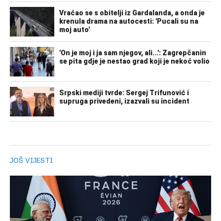
JOŠ VIJESTI