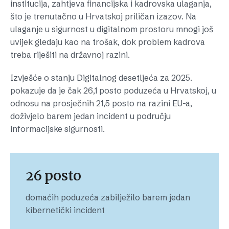
institucija, zahtjeva financijska i kadrovska ulaganja,
što je trenutačno u Hrvatskoj priličan izazov. Na
ulaganje u sigurnost u digitalnom prostoru mnogi još
uvijek gledaju kao na trošak, dok problem kadrova
treba riješiti na državnoj razini.
Izvješće o stanju Digitalnog desetljeća za 2025.
pokazuje da je čak 26,1 posto poduzeća u Hrvatskoj, u
odnosu na prosječnih 21,5 posto na razini EU-a,
doživjelo barem jedan incident u području
informacijske sigurnosti.
26 posto
domaćih poduzeća zabilježilo barem jedan
kibernetički incident