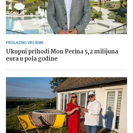
PROLAZNO VRIJEME
Ukupni prihodi Mon Perina 5,2 milijuna
eura u pola godine