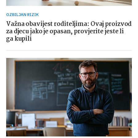
OZBILJAN RIZIK
Važna obavijest roditeljima: Ovaj proizvod
za djecu jako je opasan, provjerite jeste li
ga kupili