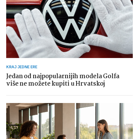
KRAJ JEDNE ERE
Jedan od najpopularnijih modela Golfa
više ne možete kupiti u Hrvatskoj