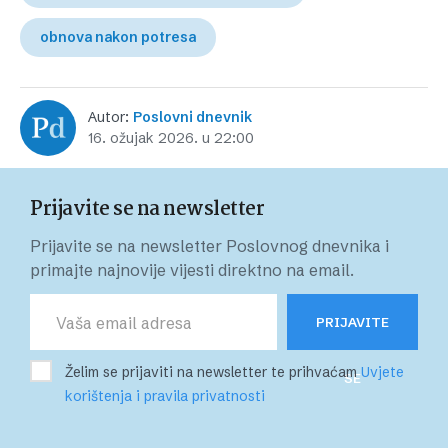
obnova nakon potresa
Autor:
Poslovni dnevnik
16. ožujak 2026. u 22:00
Prijavite se na newsletter
Prijavite se na newsletter Poslovnog dnevnika i
primajte najnovije vijesti direktno na email.
PRIJAVITE
Želim se prijaviti na newsletter te prihvaćam
Uvjete
SE
korištenja i pravila privatnosti