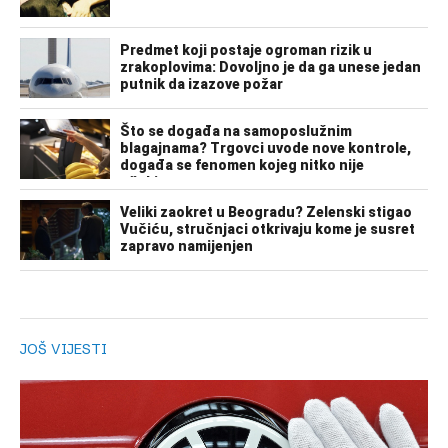
JOŠ VIJESTI