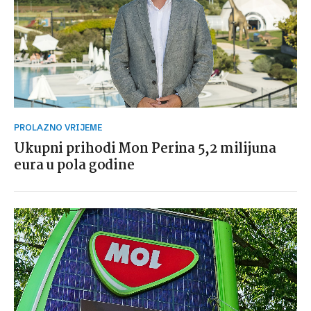
PROLAZNO VRIJEME
Ukupni prihodi Mon Perina 5,2 milijuna
eura u pola godine