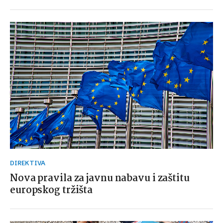
DIREKTIVA
Nova pravila za javnu nabavu i zaštitu
europskog tržišta