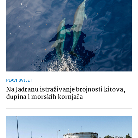
PLAVI SVIJET
Na Jadranu istraživanje brojnosti kitova,
dupina i morskih kornjača