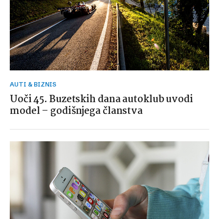
AUTI & BIZNIS
Uoči 45. Buzetskih dana autoklub uvodi
model – godišnjega članstva