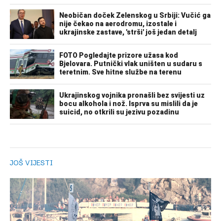
JOŠ VIJESTI