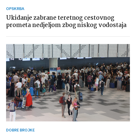
OPSKRBA
Ukidanje zabrane teretnog cestovnog
prometa nedjeljom zbog niskog vodostaja
DOBRE BROJKE