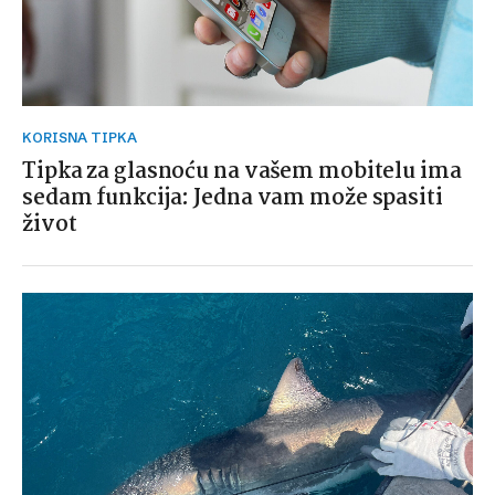
KORISNA TIPKA
Tipka za glasnoću na vašem mobitelu ima
sedam funkcija: Jedna vam može spasiti
život