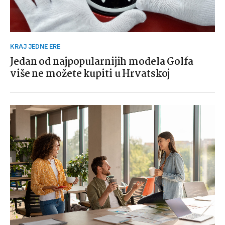
KRAJ JEDNE ERE
Jedan od najpopularnijih modela Golfa
više ne možete kupiti u Hrvatskoj