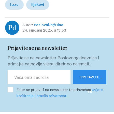
hzzo
lijekovi
Autor:
Poslovni.hr/Hina
24. siječanj 2025. u 13:33
Prijavite se na newsletter
Prijavite se na newsletter Poslovnog dnevnika i
primajte najnovije vijesti direktno na email.
PRIJAVITE
Želim se prijaviti na newsletter te prihvaćam
Uvjete
SE
korištenja i pravila privatnosti