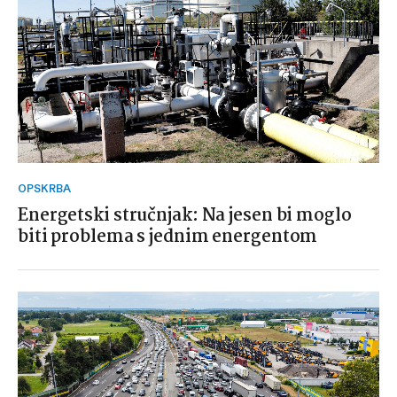
OPSKRBA
Energetski stručnjak: Na jesen bi moglo
biti problema s jednim energentom