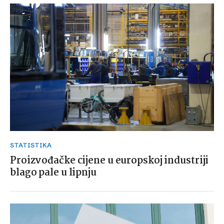
STATISTIKA
Proizvođačke cijene u europskoj industriji
blago pale u lipnju