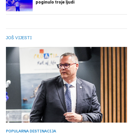
JOŠ VIJESTI
POPULARNA DESTINACIJA