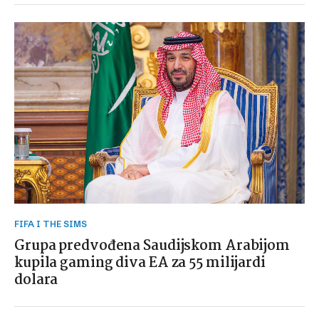
FIFA I THE SIMS
Grupa predvođena Saudijskom Arabijom
kupila gaming diva EA za 55 milijardi
dolara