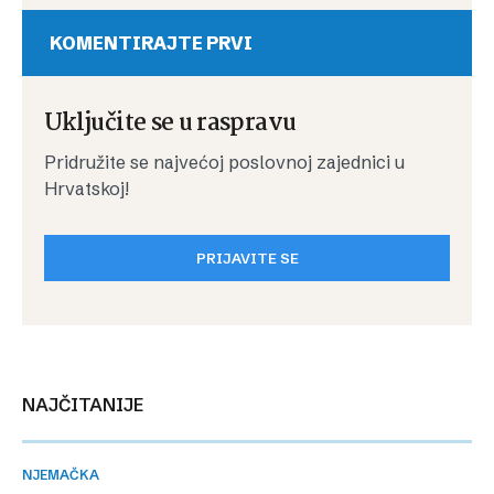
KOMENTIRAJTE PRVI
Uključite se u raspravu
Pridružite se najvećoj poslovnoj zajednici u
Hrvatskoj!
PRIJAVITE SE
NAJČITANIJE
NJEMAČKA