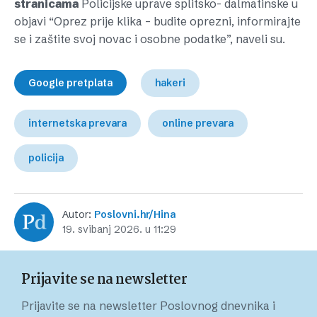
stranicama
Policijske uprave splitsko- dalmatinske u
objavi “Oprez prije klika – budite oprezni, informirajte
se i zaštite svoj novac i osobne podatke”, naveli su.
Google pretplata
hakeri
internetska prevara
online prevara
policija
Autor:
Poslovni.hr/Hina
19. svibanj 2026. u 11:29
Prijavite se na newsletter
Prijavite se na newsletter Poslovnog dnevnika i