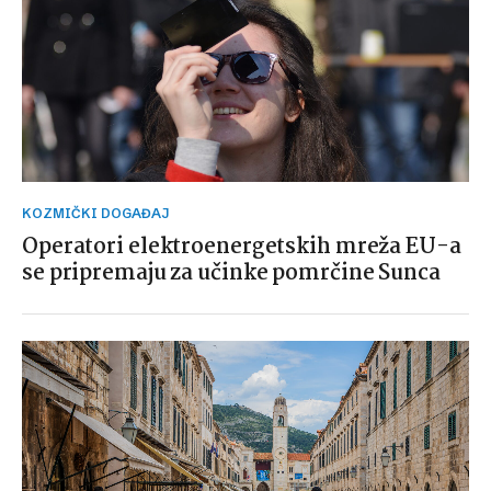
KOZMIČKI DOGAĐAJ
Operatori elektroenergetskih mreža EU-a
se pripremaju za učinke pomrčine Sunca