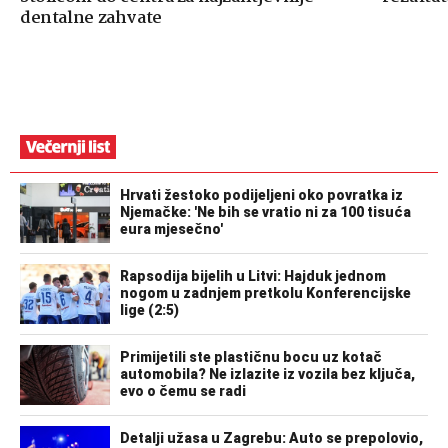
dentalne zahvate